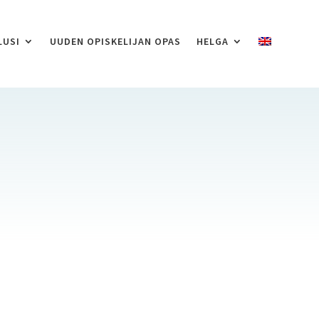
LUSI
UUDEN OPISKELIJAN OPAS
HELGA