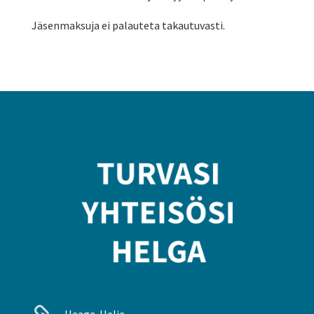
Jäsenmaksuja ei palauteta takautuvasti.