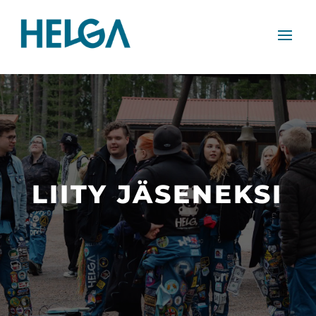
LIITY JÄSENEKSI