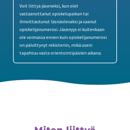
Voit liittyä jäseneksi, kun olet
vastaanottanut opiskelupaikan tai
ilmoittautunut läsnäolevaksi ja saanut
opiskelijanumerosi. Jäsenyys ei kuitenkaan
ole voimassa ennen kuin opiskelijanumerosi
on päivittynyt rekisteriin, mikä usein
tapahtuu vasta orientointipäivien aikana.