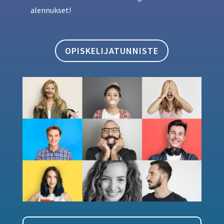
alennukset!
OPISKELIJATUNNISTE