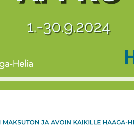
MAKSUTON JA AVOIN KAIKILLE HAAGA-HEL