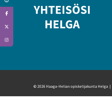
© 2026 Haaga-Helian opiskelijakunta Helga 