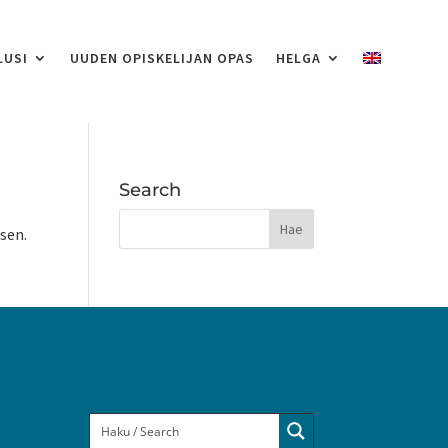
LUSI
UUDEN OPISKELIJAN OPAS
HELGA
Search
ksen.