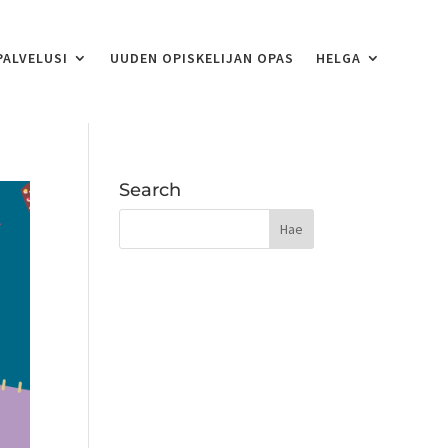
PALVELUSI
UUDEN OPISKELIJAN OPAS
HELGA
Search