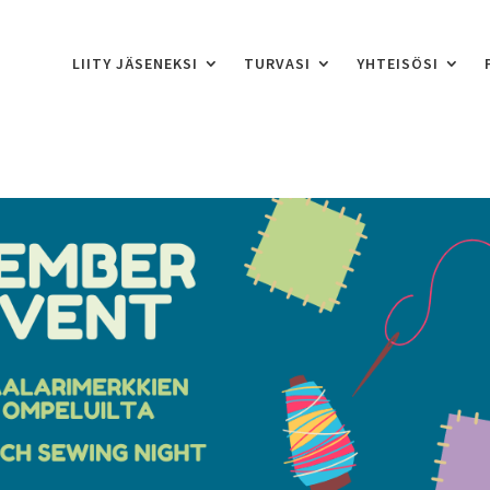
LIITY JÄSENEKSI
TURVASI
YHTEISÖSI