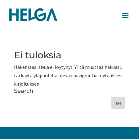
Ei tuloksia
Hakemaasi sivua ei löytynyt. Yritä muuttaa hakuasi,
tai käytä yläpuolella olevaa navigointia löytääksesi
kirjoituksen.
Search