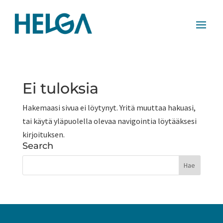
Ei tuloksia
Hakemaasi sivua ei löytynyt. Yritä muuttaa hakuasi,
tai käytä yläpuolella olevaa navigointia löytääksesi
kirjoituksen.
Search