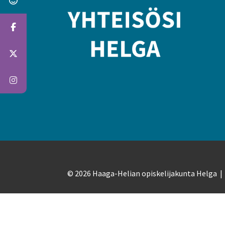
© 2026 Haaga-Helian opiskelijakunta Helga 