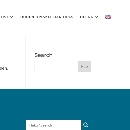
LUSI
UUDEN OPISKELIJAN OPAS
HELGA
Search
ksen.