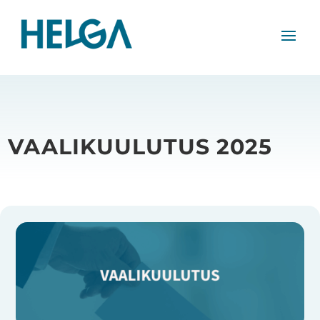
VAALIKUULUTUS 2025