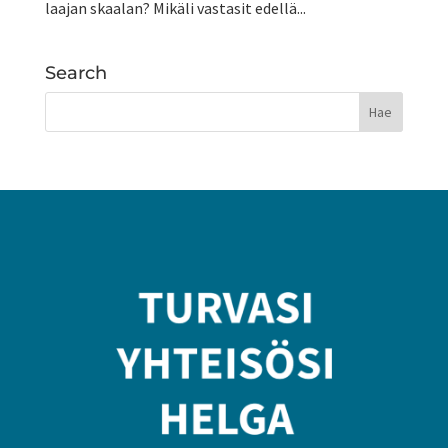
laajan skaalan? Mikäli vastasit edellä...
Search