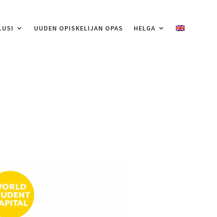
LUSI
UUDEN OPISKELIJAN OPAS
HELGA