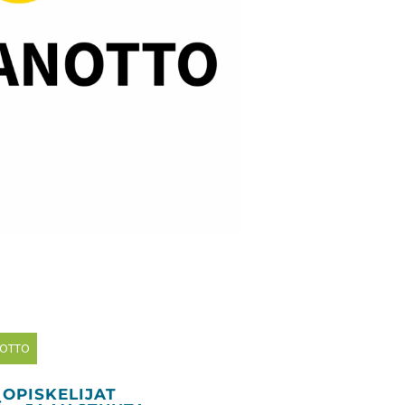
NOTTO
 OPISKELIJAT